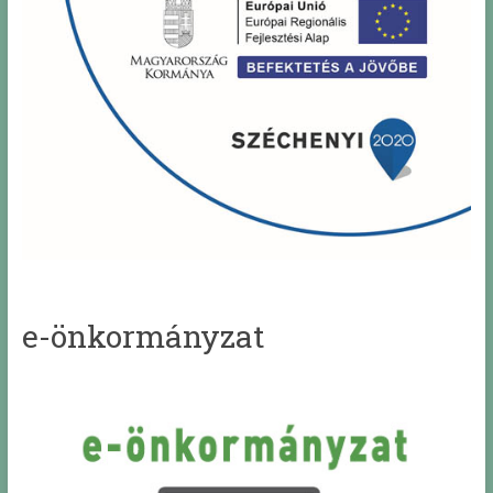
e-önkormányzat