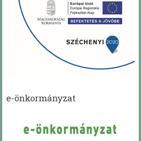
e-önkormányzat