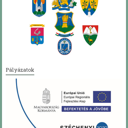
Pályázatok