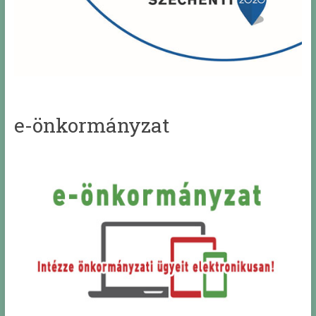
e-önkormányzat