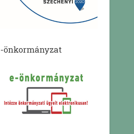
e-önkormányzat