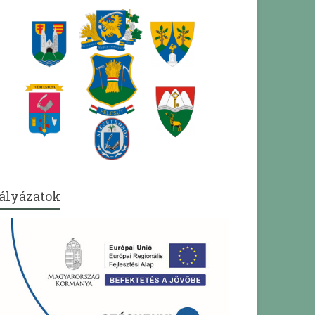
ályázatok