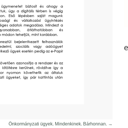
Önkormányzati ügyek. Mindenkinek. Bárhonnan.
→