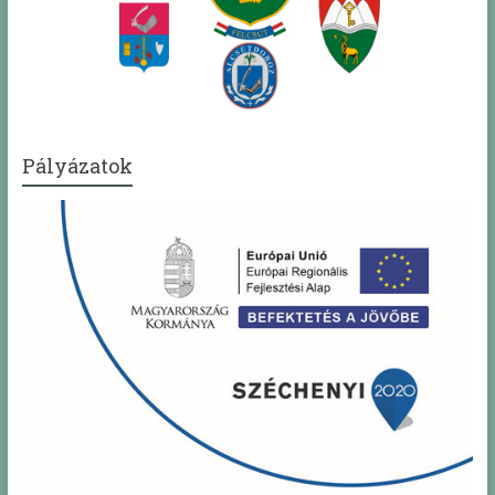
Pályázatok