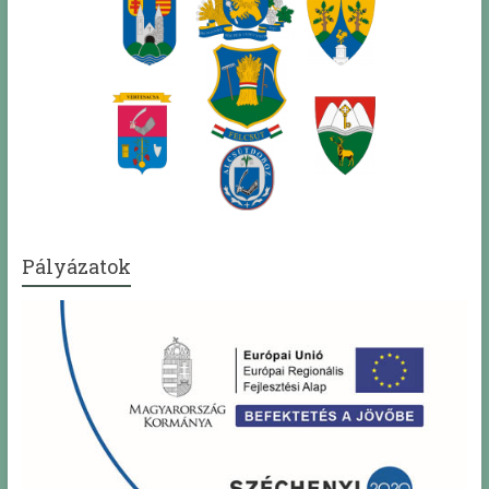
Pályázatok