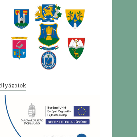
ályázatok