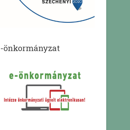
e-önkormányzat