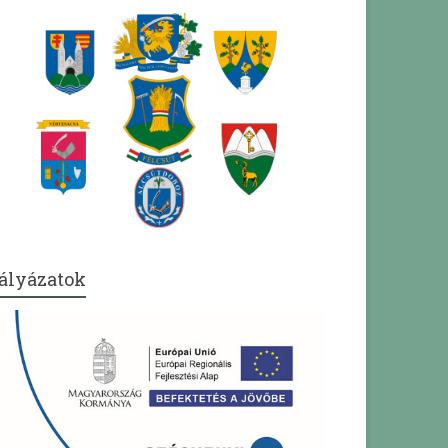
ályázatok