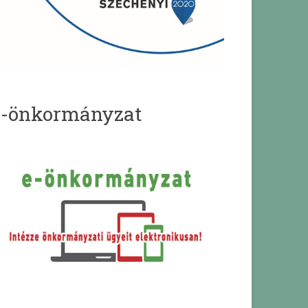
e-önkormányzat