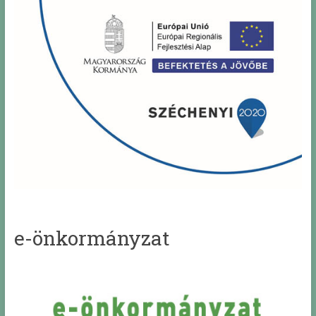
e-önkormányzat