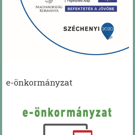
e-önkormányzat