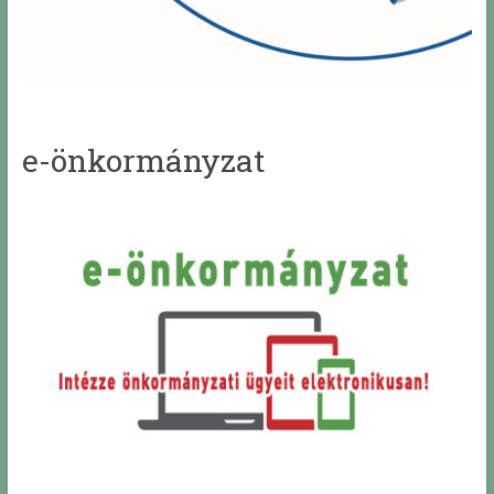
e-önkormányzat