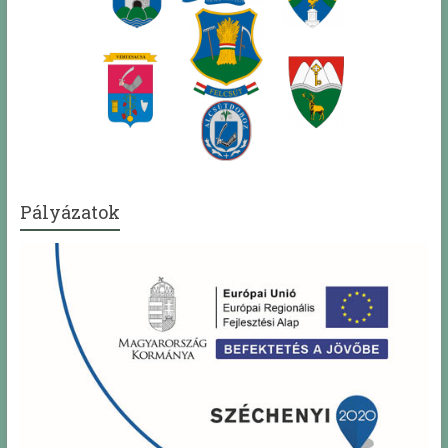
Pályázatok