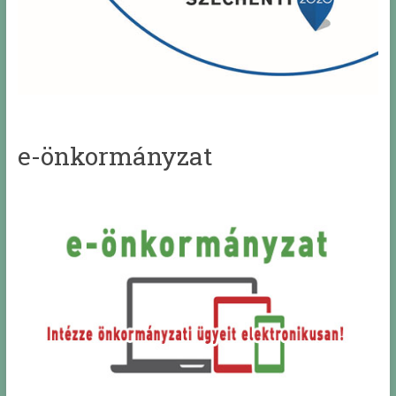
e-önkormányzat