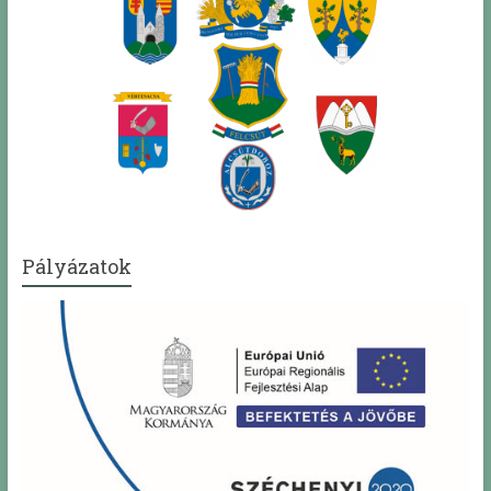
Pályázatok