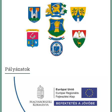
Pályázatok