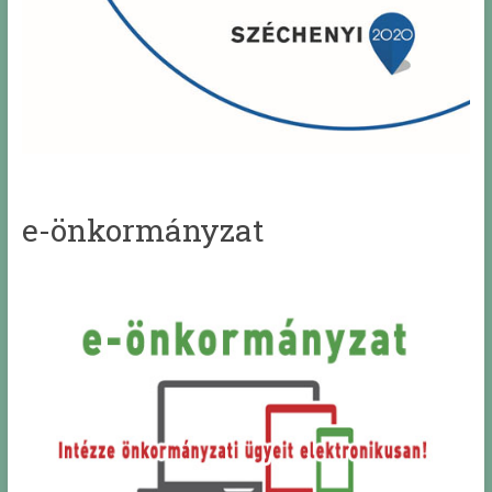
e-önkormányzat