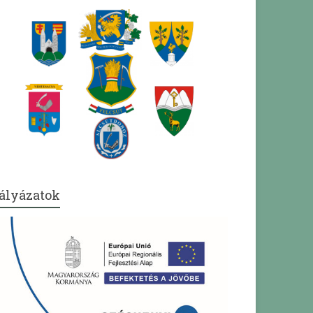
ályázatok