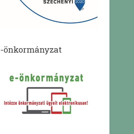
e-önkormányzat