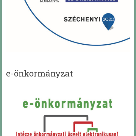
e-önkormányzat