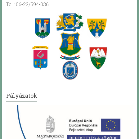
Tel.: 06-22/594-036
Pályázatok