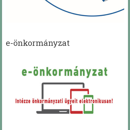
e-önkormányzat