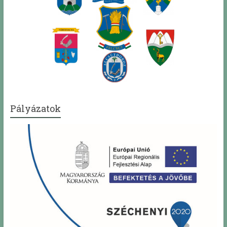
Pályázatok