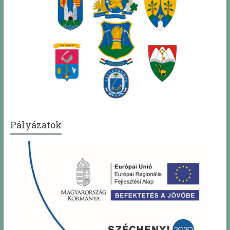
Pályázatok