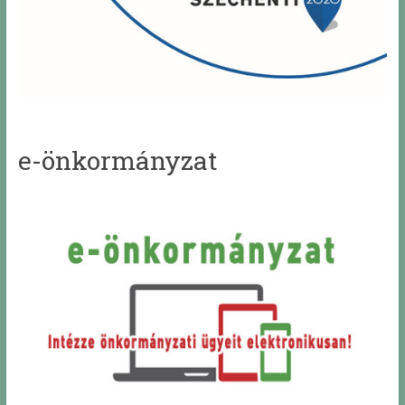
e-önkormányzat