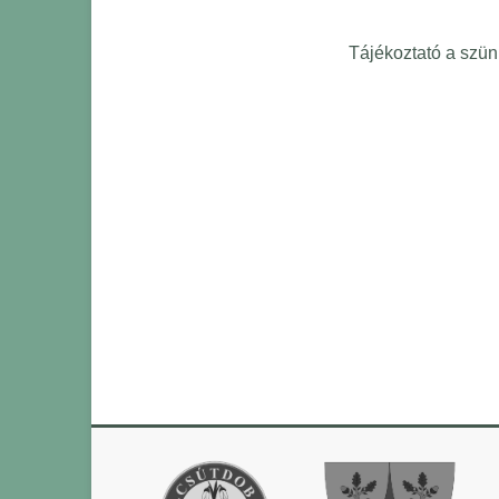
Tájékoztató a szün