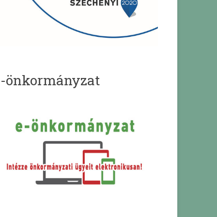
e-önkormányzat