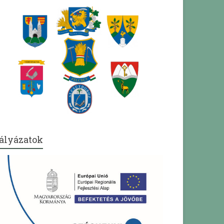
ályázatok