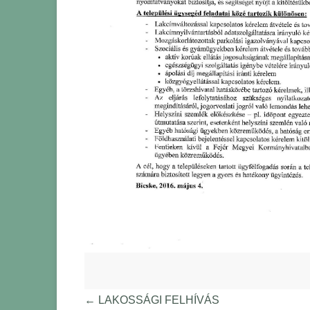
←
LAKOSSÁGI FELHÍVÁS