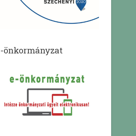
e-önkormányzat