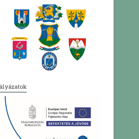
ályázatok