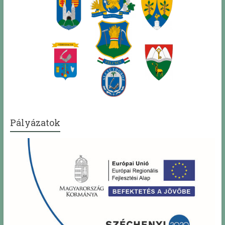
Pályázatok