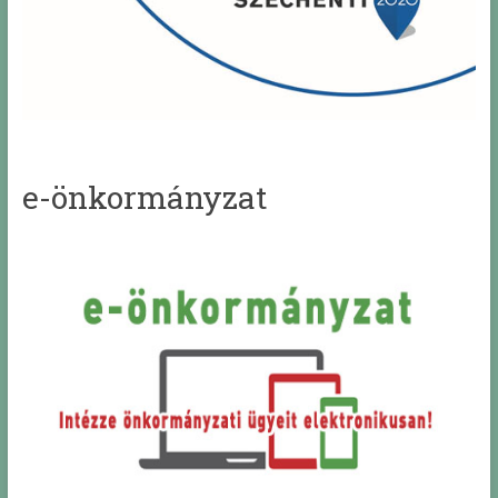
e-önkormányzat