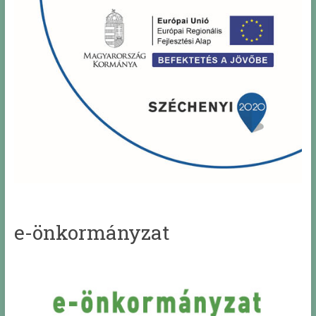
e-önkormányzat