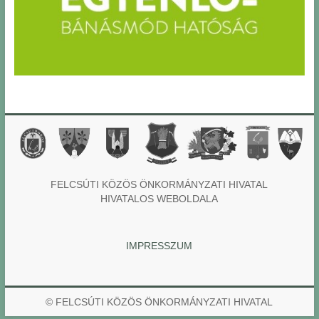
FELCSÚTI KÖZÖS ÖNKORMÁNYZATI HIVATAL
HIVATALOS WEBOLDALA
IMPRESSZUM
© FELCSÚTI KÖZÖS ÖNKORMÁNYZATI HIVATAL