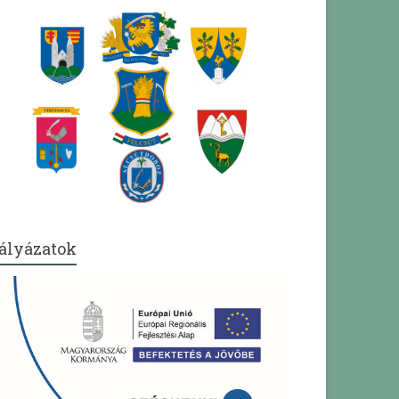
ályázatok