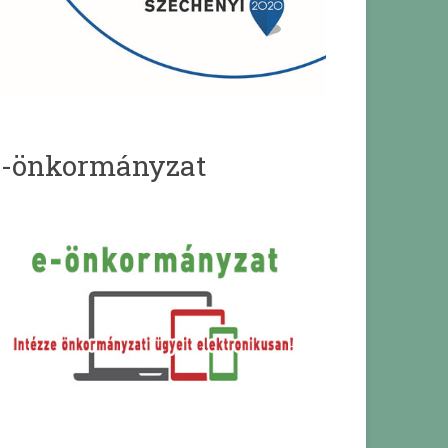
e-önkormányzat