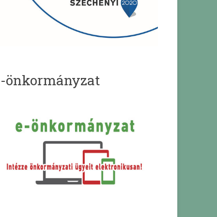
e-önkormányzat