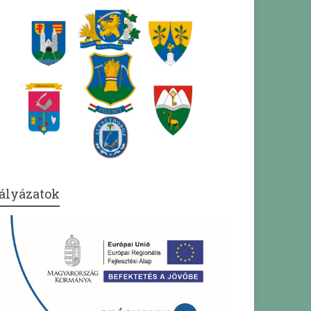
ályázatok