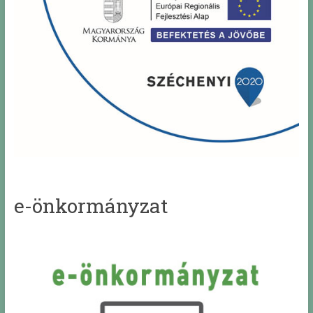
e-önkormányzat