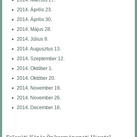
2014. Április 23.
2014. Április 30.
2014. Május 28.
2014. Július 9.
2014. Augusztus 13.
2014. Szeptember 12.
2014. Október 1.
2014. Október 20.
2014. November 19.
2014. November 26.
2014. December 16.