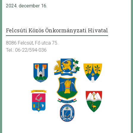
2024. december 16.
Felcsúti Közös Önkormányzati Hivatal
8086 Felcsút, Fő utca 75.
Tel.: 06-22/594-036