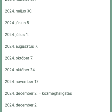
2024. május 30.
2024. június 5.
2024. július 1.
2024. augusztus 7.
2024. október 7.
2024. október 24.
2024. november 13.
2024. december 2. – közmeghallgatás
2024. december 2.