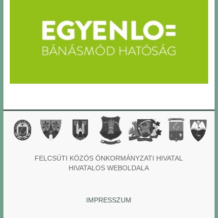
FELCSÚTI KÖZÖS ÖNKORMÁNYZATI HIVATAL
HIVATALOS WEBOLDALA
IMPRESSZUM