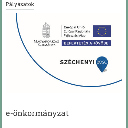
Pályázatok
e-önkormányzat