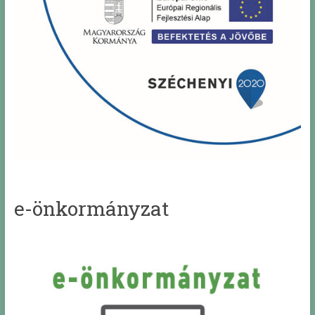
e-önkormányzat