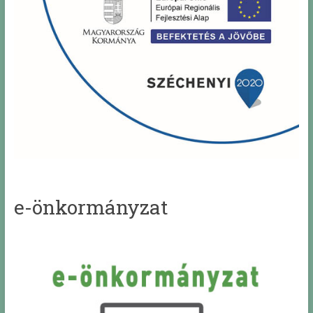
e-önkormányzat