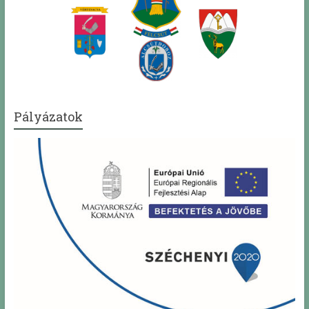
Pályázatok