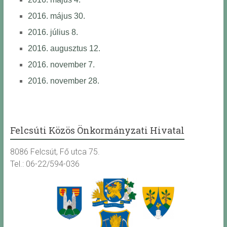
2016. május 30.
2016. július 8.
2016. augusztus 12.
2016. november 7.
2016. november 28.
Felcsúti Közös Önkormányzati Hivatal
8086 Felcsút, Fő utca 75.
Tel.: 06-22/594-036