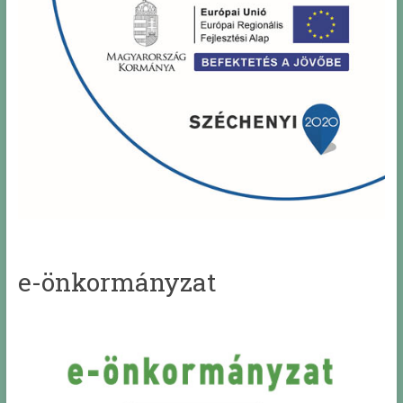
e-önkormányzat