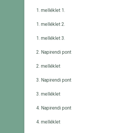
1. melléklet 1.
1. melléklet 2.
1. melléklet 3.
2. Napirendi pont
2. melléklet
3. Napirendi pont
3. melléklet
4. Napirendi pont
4. melléklet