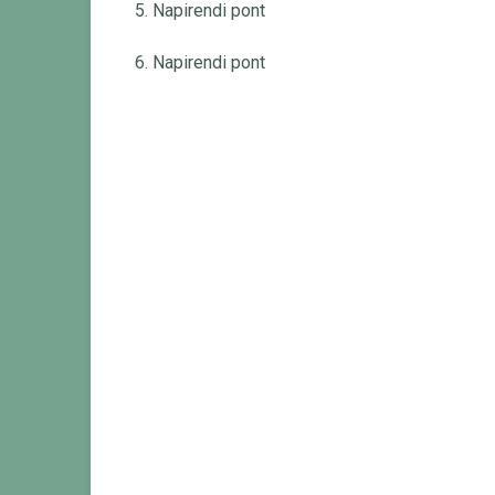
5. Napirendi pont
6. Napirendi pont