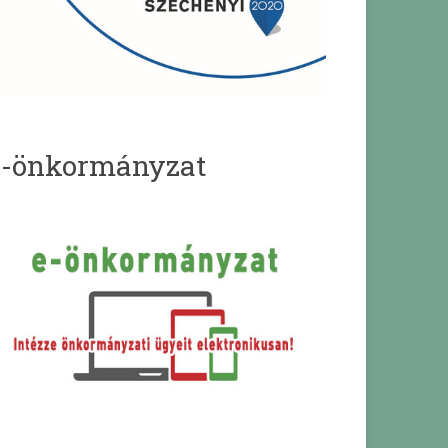
e-önkormányzat