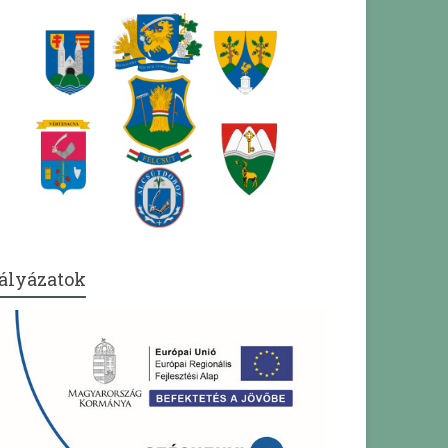
ályázatok