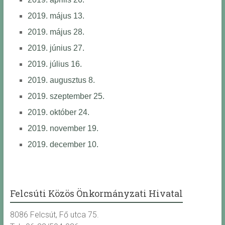
2019. május 13.
2019. május 28.
2019. június 27.
2019. július 16.
2019. augusztus 8.
2019. szeptember 25.
2019. október 24.
2019. november 19.
2019. december 10.
Felcsúti Közös Önkormányzati Hivatal
8086 Felcsút, Fő utca 75.