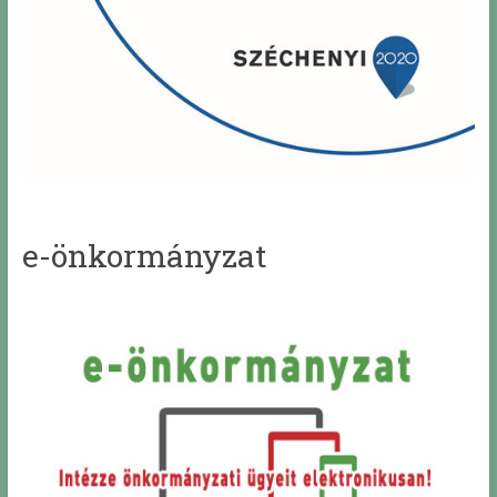
e-önkormányzat