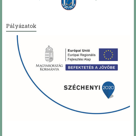
Pályázatok