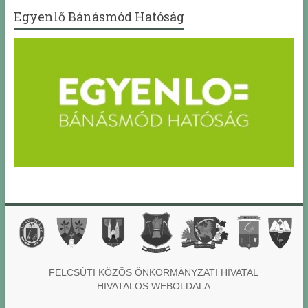
Egyenlő Bánásmód Hatóság
FELCSÚTI KÖZÖS ÖNKORMÁNYZATI HIVATAL
HIVATALOS WEBOLDALA