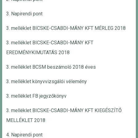
3. Napirendi pont
3. melléklet BICSKE-CSABDI-MÁNY KFT MÉRLEG 2018
3. melléklet BICSKE-CSABDI-MÁNY KFT
EREDMÉNYKIMUTATÁS 2018
3. melléklet BCSM beszámoló 2018 éves
3. melléklet könyvvizsgálói vélemény
3. melléklet FB jegyzőkönyv
3. melléklet BICSKE-CSABDI-MÁNY KFT KIEGÉSZÍTŐ
MELLÉKLET 2018
4. Napirendi pont