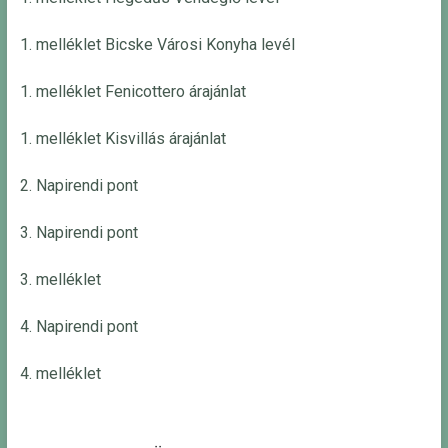
1. melléklet Bicske Városi Konyha levél
1. melléklet Fenicottero árajánlat
1. melléklet Kisvillás árajánlat
2. Napirendi pont
3. Napirendi pont
3. melléklet
4. Napirendi pont
4. melléklet