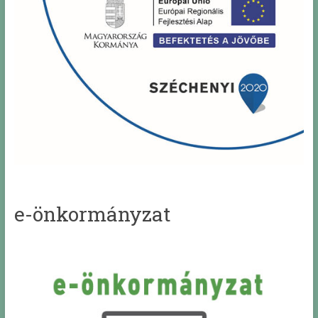
e-önkormányzat