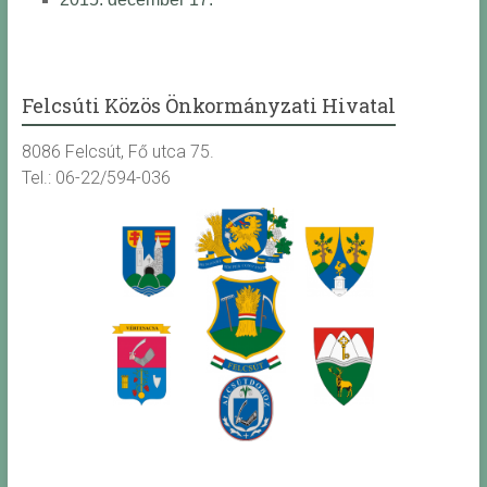
Felcsúti Közös Önkormányzati Hivatal
8086 Felcsút, Fő utca 75.
Tel.: 06-22/594-036