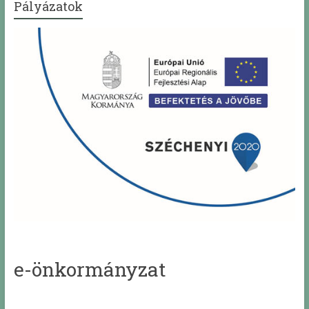
Pályázatok
e-önkormányzat