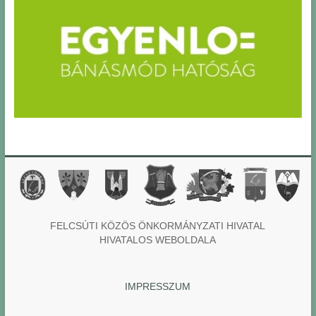
FELCSÚTI KÖZÖS ÖNKORMÁNYZATI HIVATAL
HIVATALOS WEBOLDALA
IMPRESSZUM