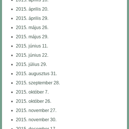
2015. április 20.
2015. április 29.
2015. május 26.
2015. május 29.
2015. június 11.
2015. június 22.
2015. július 29.
2015. augusztus 31.
2015. szeptember 28.
2015. október 7.
2015. október 26.
2015. november 27.
2015. november 30.
2015. december 17.