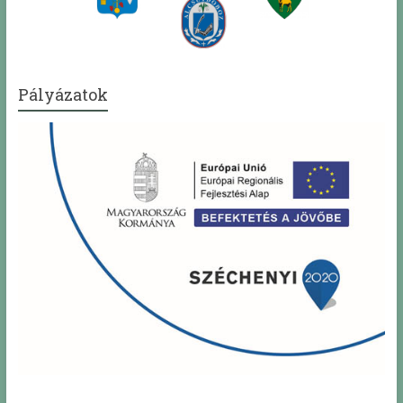
Pályázatok