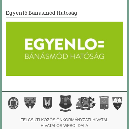
Egyenlő Bánásmód Hatóság
FELCSÚTI KÖZÖS ÖNKORMÁNYZATI HIVATAL
HIVATALOS WEBOLDALA