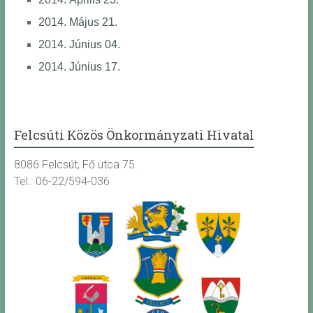
2014. Május 21.
2014. Június 04.
2014. Június 17.
Felcsúti Közös Önkormányzati Hivatal
8086 Felcsút, Fő utca 75.
Tel.: 06-22/594-036