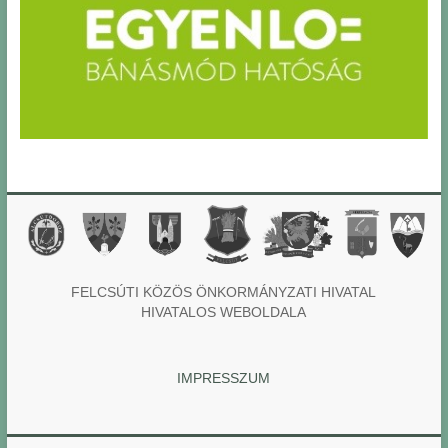
FELCSÚTI KÖZÖS ÖNKORMÁNYZATI HIVATAL
HIVATALOS WEBOLDALA
IMPRESSZUM