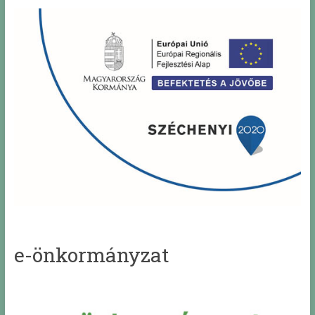
e-önkormányzat