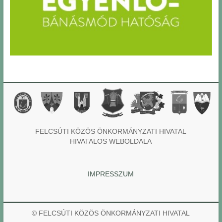
FELCSÚTI KÖZÖS ÖNKORMÁNYZATI HIVATAL
HIVATALOS WEBOLDALA
IMPRESSZUM
© FELCSÚTI KÖZÖS ÖNKORMÁNYZATI HIVATAL