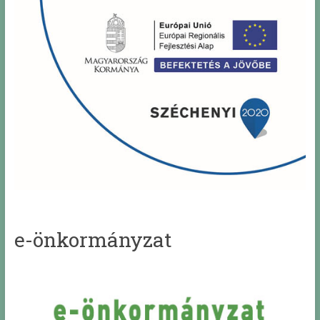
e-önkormányzat