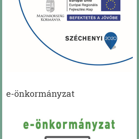
e-önkormányzat