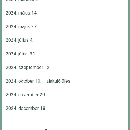
2024. május 14.
2024. május 27.
2024. július 4.
2024. július 31.
2024. szeptember 12.
2024. október 10. – alakuló ülés
2024. november 20.
2024. december 18.