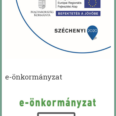
e-önkormányzat