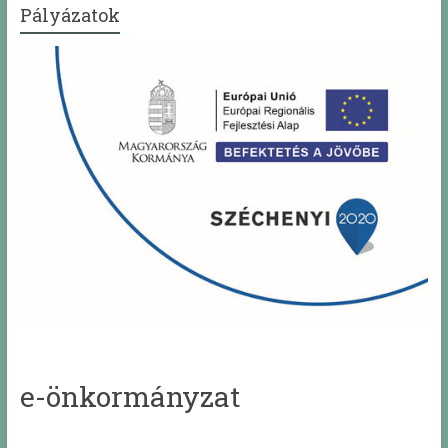
Pályázatok
e-önkormányzat