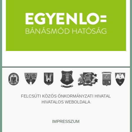
FELCSÚTI KÖZÖS ÖNKORMÁNYZATI HIVATAL
HIVATALOS WEBOLDALA
IMPRESSZUM