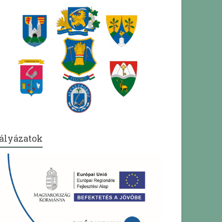
ályázatok