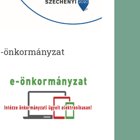
e-önkormányzat