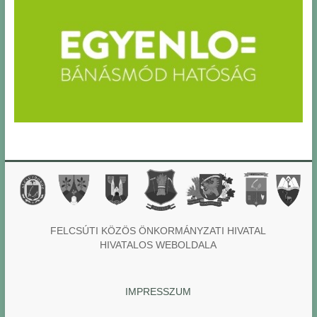
FELCSÚTI KÖZÖS ÖNKORMÁNYZATI HIVATAL
HIVATALOS WEBOLDALA
IMPRESSZUM