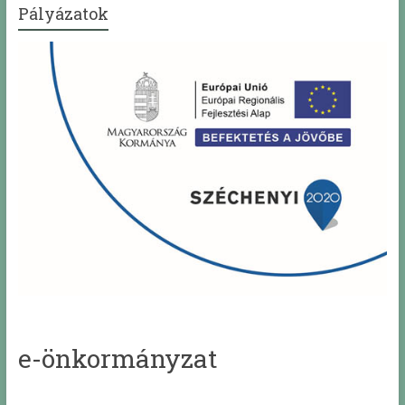
Pályázatok
e-önkormányzat