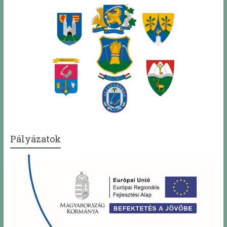
Pályázatok