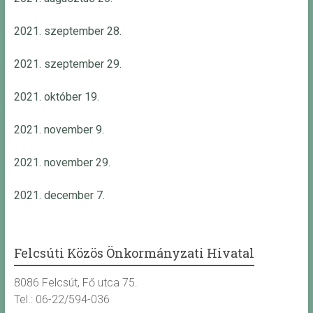
2021. szeptember 28.
2021. szeptember 29.
2021. október 19.
2021. november 9.
2021. november 29.
2021. december 7.
Felcsúti Közös Önkormányzati Hivatal
8086 Felcsút, Fő utca 75.
Tel.: 06-22/594-036