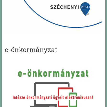
e-önkormányzat