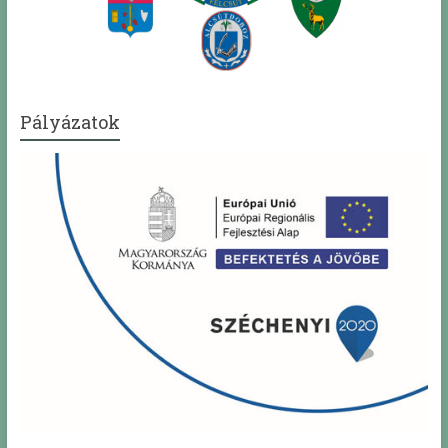
Pályázatok