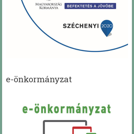
e-önkormányzat