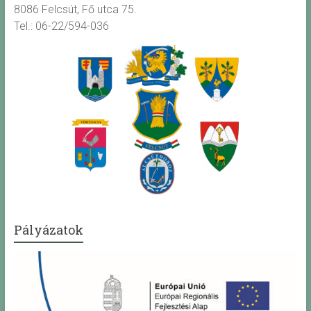
8086 Felcsút, Fő utca 75.
Tel.: 06-22/594-036
Pályázatok