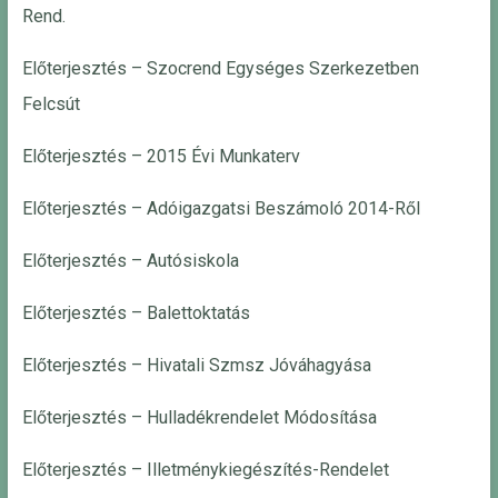
Rend.
Előterjesztés – Szocrend Egységes Szerkezetben
Felcsút
Előterjesztés – 2015 Évi Munkaterv
Előterjesztés – Adóigazgatsi Beszámoló 2014-Ről
Előterjesztés – Autósiskola
Előterjesztés – Balettoktatás
Előterjesztés – Hivatali Szmsz Jóváhagyása
Előterjesztés – Hulladékrendelet Módosítása
Előterjesztés – Illetménykiegészítés-Rendelet