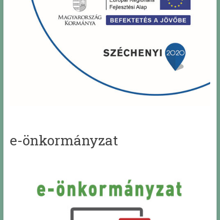
e-önkormányzat