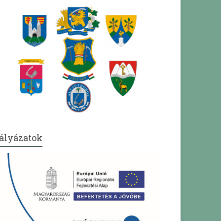
ályázatok