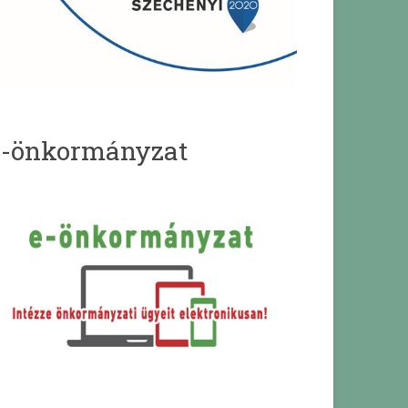
e-önkormányzat