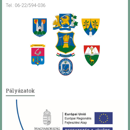
Tel.: 06-22/594-036
Pályázatok