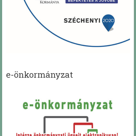
e-önkormányzat