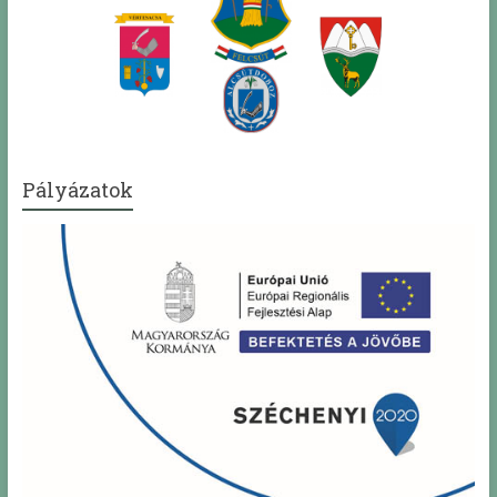
Pályázatok