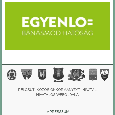
FELCSÚTI KÖZÖS ÖNKORMÁNYZATI HIVATAL
HIVATALOS WEBOLDALA
IMPRESSZUM