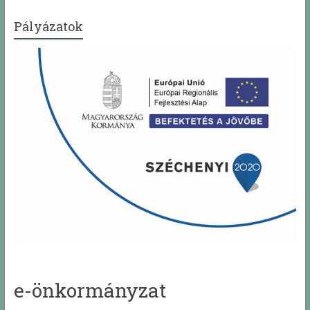
Pályázatok
e-önkormányzat